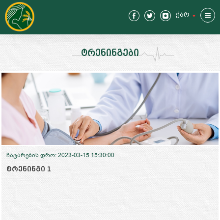
ქარ
ENG
ტრენინგები
ჩატარების დრო: 2023-03-15 15:30:00
ტრენინგი 1
მთა
შეს