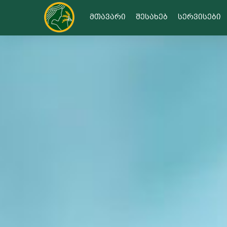
გააზიარე
მთავარი
შესახებ
სერვისები