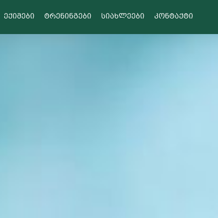
ექიმები
ტრენინგები
სიახლეები
კონტაქტი