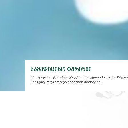
სამედიცინო ტურიზმი
სამედიცინო ტურიზმი კავკასიის რეგიონში. ჩვენი სპეც
საუკეთესო უცხოელი ექიმების მოძიებაა.