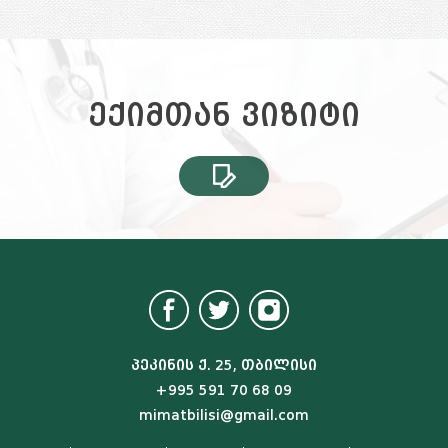
ექიმთან ვიზიტი
პეკინის ქ. 25, თბილისი
+995 591 70 68 09
mimatbilisi@gmail.com