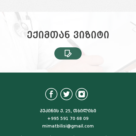
ექიმთან ვიზიტი
პეკინის ქ. 25, თბილისი
+995 591 70 68 09
mimatbilisi@gmail.com